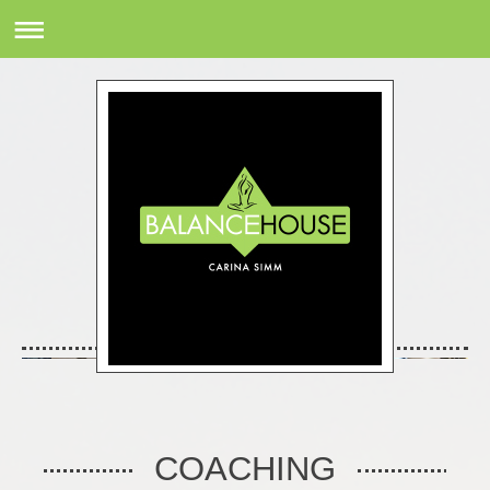
COACHING