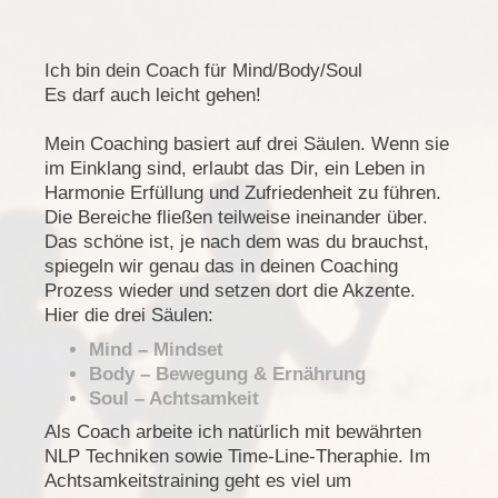
Ich bin dein Coach für Mind/Body/Soul
Es darf auch leicht gehen!
Mein Coaching basiert auf drei Säulen. Wenn sie
im Einklang sind, erlaubt das Dir, ein Leben in
Harmonie Erfüllung und Zufriedenheit zu führen.
Die Bereiche fließen teilweise ineinander über.
Das schöne ist, je nach dem was du brauchst,
spiegeln wir genau das in deinen Coaching
Prozess wieder und setzen dort die Akzente.
Hier die drei Säulen:
Mind – Mindset
Body – Bewegung & Ernährung
Soul – Achtsamkeit
Als Coach arbeite ich natürlich mit bewährten
NLP Techniken sowie Time-Line-Theraphie. Im
Achtsamkeitstraining geht es viel um