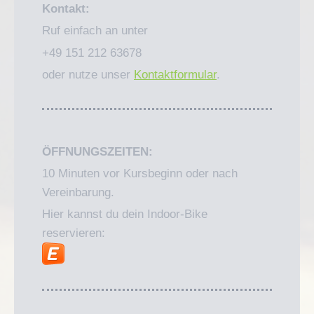
Kontakt:
Ruf einfach an unter
+49 151 212 63678
oder nutze unser
Kontaktformular
.
ÖFFNUNGSZEITEN:
10 Minuten vor Kursbeginn oder nach
Vereinbarung.
Hier kannst du dein Indoor-Bike
reservieren: